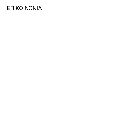
ΕΠΙΚΟΙΝΩΝΙΑ