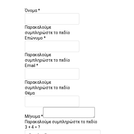
Όνομα
*
Παρακαλούμε
συμπληρώστε το πεδίο
Επώνυμο
*
Παρακαλούμε
συμπληρώστε το πεδίο
Email
*
Παρακαλούμε
συμπληρώστε το πεδίο
Θέμα
Μήνυμα
*
Παρακαλούμε συμπληρώστε το πεδίο
3 + 4 = ?