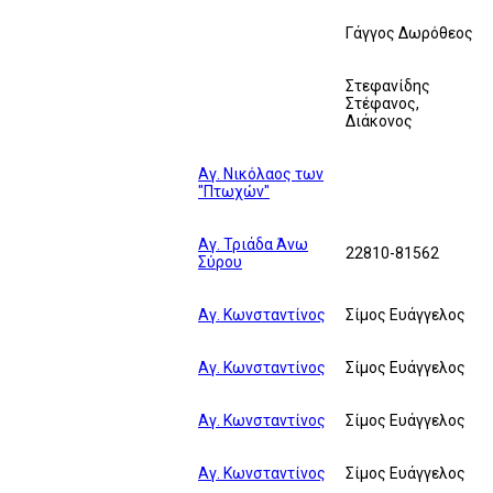
Γάγγος Δωρόθεος
Στεφανίδης
Στέφανος,
Διάκονος
Αγ. Νικόλαος των
"Πτωχών"
Αγ. Τριάδα Άνω
22810-81562
Σύρου
Αγ. Κωνσταντίνος
Σίμος Ευάγγελος
Αγ. Κωνσταντίνος
Σίμος Ευάγγελος
Αγ. Κωνσταντίνος
Σίμος Ευάγγελος
Αγ. Κωνσταντίνος
Σίμος Ευάγγελος