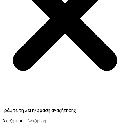
Γράψτε τη λέξη/φράση αναζήτησης
Αναζήτηση...