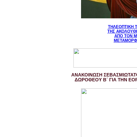
ΤΗΛΕΟΠΤΙΚΗ 
ΤΗΣ ΑΚΟΛΟΥΘ
ΑΠΟ ΤΟΝ Μ
ΜΕΤΑΜΟΡΦ
ΑΝΑΚΟΙΝΩΣΗ ΣΕΒΑΣΜΙΩΤΑΤ
ΔΩΡΟΘΕΟΥ Β΄ ΓΙΑ ΤΗΝ Ε