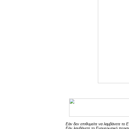
Εάν δεν επιθυμείτε να λαμβάνετε το 
Εάν λαμβάνετε το Ενημερωτικό περισ