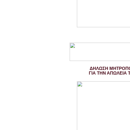
ΔΗΛΩΣΗ ΜΗΤΡΟΠΟ
ΓΙΑ ΤΗΝ ΑΠΩΛΕΙΑ