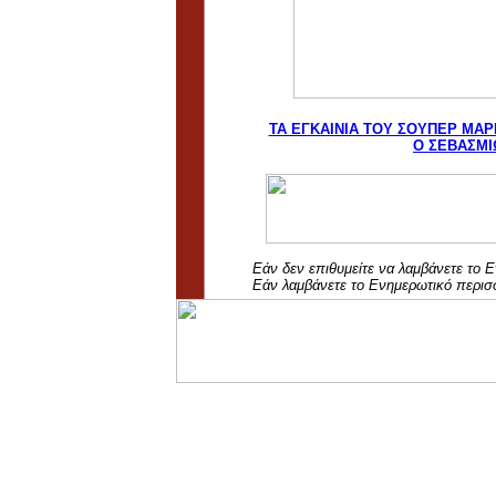
ΤΑ ΕΓΚΑΙΝΙΑ ΤΟΥ ΣΟΥΠΕΡ ΜΑ
Ο ΣΕΒΑΣΜΙ
Εάν δεν επιθυμείτε να λαμβάνετε το 
Εάν λαμβάνετε το Ενημερωτικό περισ