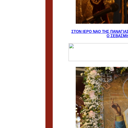
ΣΤΟΝ ΙΕΡΟ ΝΑΟ ΤΗΣ ΠΑΝΑΓΙΑ
Ο ΣΕΒΑΣΜΙ