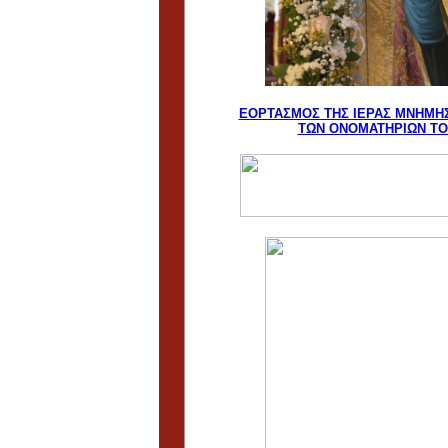
ΕΟΡΤΑΣΜΟΣ ΤΗΣ ΙΕΡΑΣ ΜΝΗΜΗ
ΤΩΝ ΟΝΟΜΑΤΗΡΙΩΝ ΤΟ