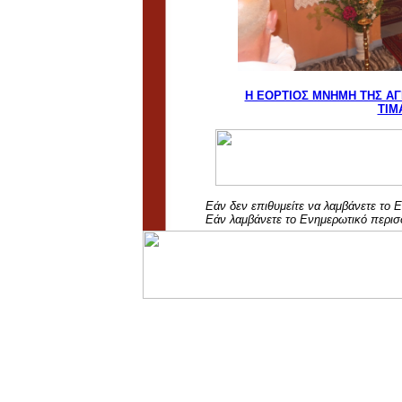
Η ΕΟΡΤΙΟΣ ΜΝΗΜΗ ΤΗΣ ΑΓ
ΤΙΜ
Εάν δεν επιθυμείτε να λαμβάνετε το
Εάν λαμβάνετε το Ενημερωτικό περισ