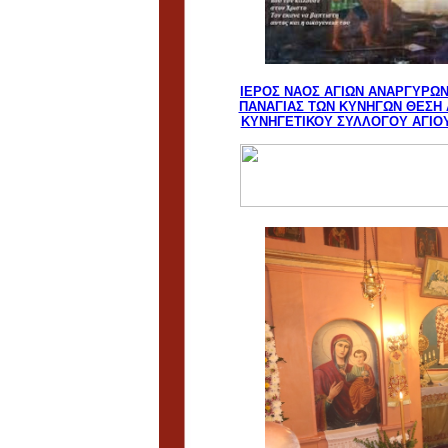
ΙΕΡΟΣ ΝΑΟΣ ΑΓΙΩΝ ΑΝΑΡΓΥΡΩ
ΠΑΝΑΓΙΑΣ ΤΩΝ ΚΥΝΗΓΩΝ ΘΕΣΗ Α
ΚΥΝΗΓΕΤΙΚΟΥ ΣΥΛΛΟΓΟΥ ΑΓΙΟΥ