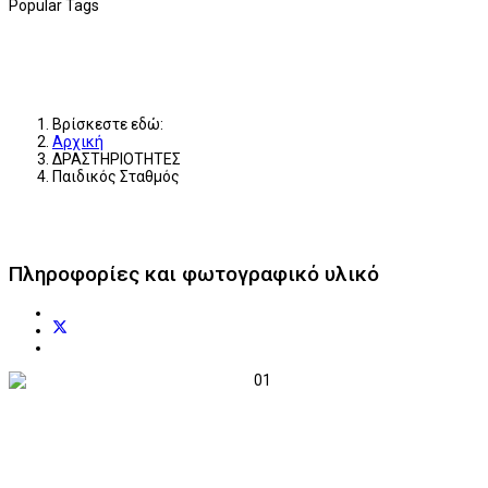
Popular Tags
Βρίσκεστε εδώ:
Αρχική
ΔΡΑΣΤΗΡΙΟΤΗΤΕΣ
Παιδικός Σταθμός
Πληροφορίες και φωτογραφικό υλικό