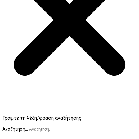
Γράψτε τη λέξη/φράση αναζήτησης
Αναζήτηση...