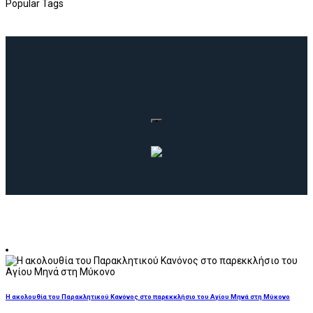
Popular Tags
Η ακολουθία του Παρακλητικού Κανόνος στο παρεκκλήσιο του Αγίου Μηνά στη Μύκονο