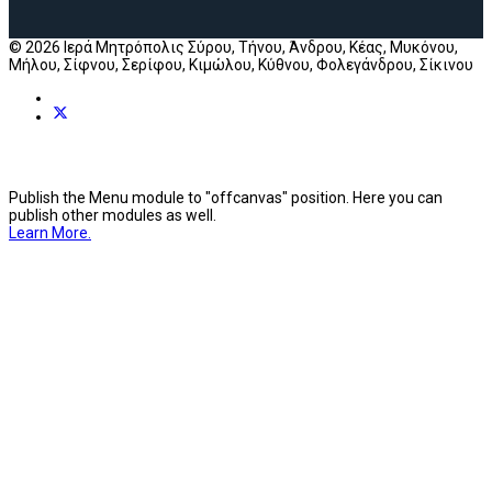
© 2026 Ιερά Μητρόπολις Σύρου, Τήνου, Άνδρου, Κέας, Μυκόνου,
Μήλου, Σίφνου, Σερίφου, Κιμώλου, Κύθνου, Φολεγάνδρου, Σίκινου
Publish the Menu module to "offcanvas" position. Here you can
publish other modules as well.
Learn More.