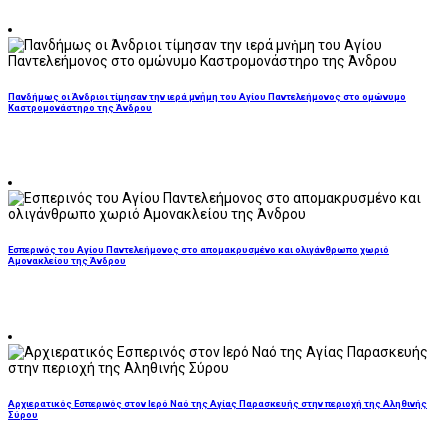
Πανδήμως οι Άνδριοι τίμησαν την ιερά μνἠμη του Αγίου Παντελεήμονος στο ομώνυμο
Καστρομονάστηρο της Άνδρου
Εσπερινός του Αγίου Παντελεήμονος στο απομακρυσμένο και ολιγάνθρωπο χωριό
Αμονακλείου της Άνδρου
Αρχιερατικός Εσπερινός στον Ιερό Ναό της Αγίας Παρασκευής στην περιοχή της Αληθινής
Σύρου