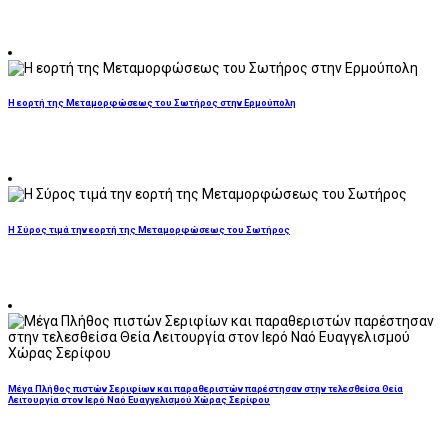
Η εορτή της Μεταμορφώσεως του Σωτήρος στην Ερμούπολη
Η Σύρος τιμά την εορτή της Μεταμορφώσεως του Σωτήρος
Μέγα Πλήθος πιστών Σεριφίων και παραθεριστών παρέστησαν στην τελεσθείσα Θεία
Λειτουργία στον Ιερό Ναό Ευαγγελισμού Χώρας Σερίφου