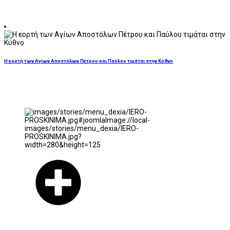
Η εορτή των Αγίων Αποστόλων Πέτρου και Παύλου τιμάται στην Κύθνο