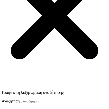
Γράψτε τη λέξη/φράση αναζήτησης
Αναζήτηση...