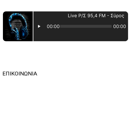
ΕΠΙΚΟΙΝΩΝΙΑ