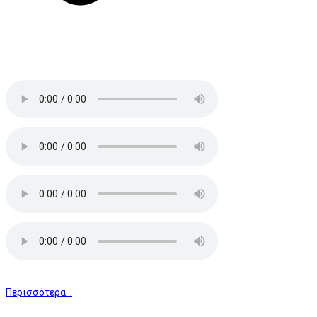
Περισσότερα...