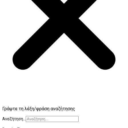
Γράψτε τη λέξη/φράση αναζήτησης
Αναζήτηση...