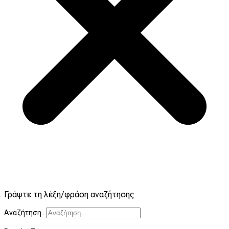
Γράψτε τη λέξη/φράση αναζήτησης
Αναζήτηση...