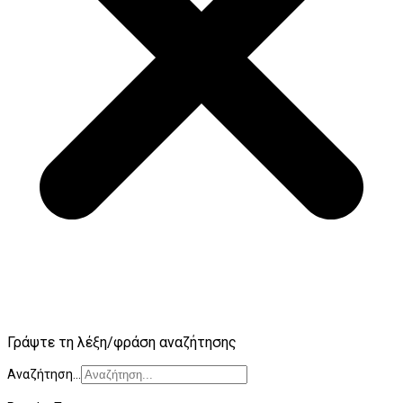
Γράψτε τη λέξη/φράση αναζήτησης
Αναζήτηση...