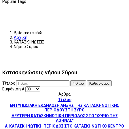
Popular Tags
Βρίσκεστε εδώ:
Αρχική
ΚΑΤΑΣΚΗΝΩΣΕΙΣ
Νήσου Σύρου
Κατασκηνώσεις νήσου Σύρου
Τίτλος
Φίλτρο
Καθαρισμός
Εμφάνιση #
Άρθρα
Τίτλος
ΕΝΤΥΠΩΣΙΑΚΗ ΕΚΔΗΛΩΣΗ ΛΗΞΗΣ ΤΗΣ ΚΑΤΑΣΚΗΝΩΤΙΚΗΣ
ΠΕΡΙΟΔΟΥ ΣΤΗ ΣΥΡΟ
ΔΕΥΤΕΡΗ ΚΑΤΑΣΚΗΝΩΤΙΚΗ ΠΕΡΙΟΔΟΣ ΣΤΟ "ΧΩΡΙΟ ΤΗΣ
ΑΘΗΝΑΣ"
Α' ΚΑΤΑΣΚΗΝΩΤΙΚΗ ΠΕΡΙΟΔΟΣ ΣΤΟ ΚΑΤΑΣΚΗΝΩΤΙΚΟ ΚΕΝΤΡΟ