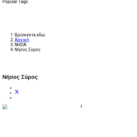
Popular Tags
Βρίσκεστε εδώ:
Αρχική
ΝΗΣΙΑ
Νήσος Σύρος
Νήσος Σύρος