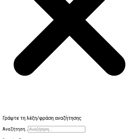
Γράψτε τη λέξη/φράση αναζήτησης
Αναζήτηση...