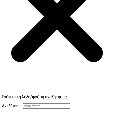
Γράψτε τη λέξη/φράση αναζήτησης
Αναζήτηση...