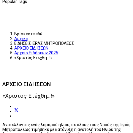
Popular Tags
Βρίσκεστε εδώ:
Αρχική
ΕΙΔΗΣΕΙΣ ΙΕΡΑΣ ΜΗΤΡΟΠΟΛΕΩΣ
ΑΡΧΕΙΟ ΕΙΔΗΣΕΩΝ
Αρχείο Ειδήσεων 2025
«Χριστός Ετέχθη…!»
ΑΡΧΕΙΟ ΕΙΔΗΣΕΩΝ
«Χριστός Ετέχθη…!»
Ανατέλλοντος ενός λαμπρού ηλίου, σε όλους τους Ναούς της Ιεράς
Μητροπόλεως τιμήθηκε με κατάνυξη η ανατολή του Ηλίου της