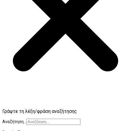
Γράψτε τη λέξη/φράση αναζήτησης
Αναζήτηση...