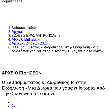
Popular Tags
Βρίσκεστε εδώ:
Αρχική
ΕΙΔΗΣΕΙΣ ΙΕΡΑΣ ΜΗΤΡΟΠΟΛΕΩΣ
ΑΡΧΕΙΟ ΕΙΔΗΣΕΩΝ
Αρχείο Ειδήσεων 2026
Ο Σεβασμιώτατος κ. Δωρόθεος Β’ στην Εκδήλωση «Μια
Δωρεά που γράφει Ιστορία-Από την Οικογένεια στο κοινό»
ΑΡΧΕΙΟ ΕΙΔΗΣΕΩΝ
Ο Σεβασμιώτατος κ. Δωρόθεος Β’ στην
Εκδήλωση «Μια Δωρεά που γράφει Ιστορία-Από
την Οικογένεια στο κοινό»