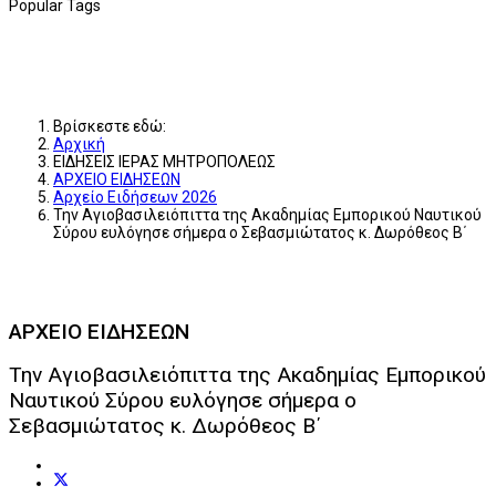
Popular Tags
Βρίσκεστε εδώ:
Αρχική
ΕΙΔΗΣΕΙΣ ΙΕΡΑΣ ΜΗΤΡΟΠΟΛΕΩΣ
ΑΡΧΕΙΟ ΕΙΔΗΣΕΩΝ
Αρχείο Ειδήσεων 2026
Την Αγιοβασιλειόπιττα της Ακαδημίας Εμπορικού Ναυτικού
Σύρου ευλόγησε σήμερα ο Σεβασμιώτατος κ. Δωρόθεος Β΄
ΑΡΧΕΙΟ ΕΙΔΗΣΕΩΝ
Την Αγιοβασιλειόπιττα της Ακαδημίας Εμπορικού
Ναυτικού Σύρου ευλόγησε σήμερα ο
Σεβασμιώτατος κ. Δωρόθεος Β΄