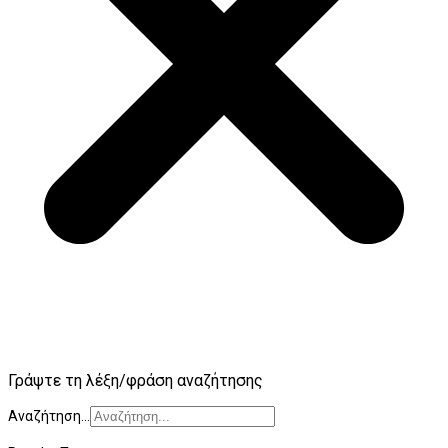
Γράψτε τη λέξη/φράση αναζήτησης
Αναζήτηση...